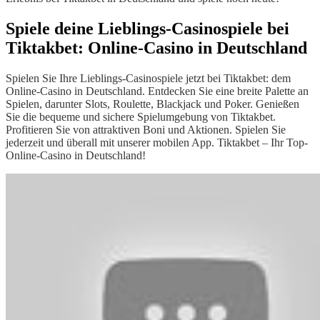
Spiele deine Lieblings-Casinospiele bei
Tiktakbet: Online-Casino in Deutschland
Spielen Sie Ihre Lieblings-Casinospiele jetzt bei Tiktakbet: dem
Online-Casino in Deutschland. Entdecken Sie eine breite Palette an
Spielen, darunter Slots, Roulette, Blackjack und Poker. Genießen
Sie die bequeme und sichere Spielumgebung von Tiktakbet.
Profitieren Sie von attraktiven Boni und Aktionen. Spielen Sie
jederzeit und überall mit unserer mobilen App. Tiktakbet – Ihr Top-
Online-Casino in Deutschland!