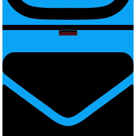
Envelope