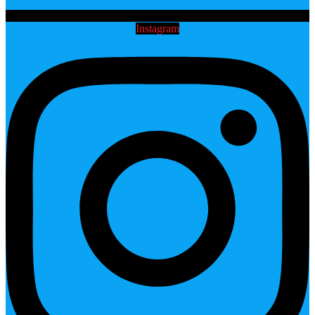
Instagram