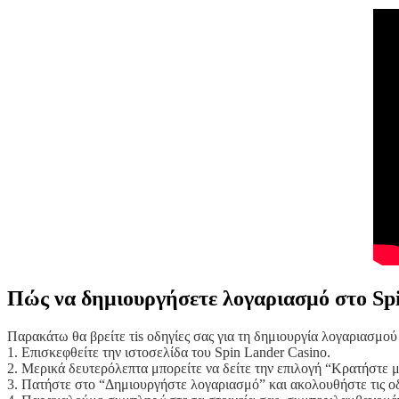
Πώς να δημιουργήσετε λογαριασμό στο Spi
Παρακάτω θα βρείτε τis οδηγίες σας για τη δημιουργία λογαριασμού
1. Επισκεφθείτε την ιστοσελίδα του Spin Lander Casino.
2. Μερικά δευτερόλεπτα μπορείτε να δείτε την επιλογή “Κρατήστε 
3. Πατήστε στο “Δημιουργήστε λογαριασμό” και ακολουθήστε τις οδ