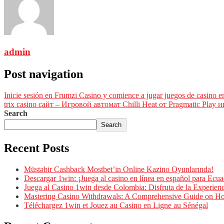
admin
Post navigation
Inicie sesión en Frumzi Casino y comience a jugar juegos de casino e
trix casino сайт – Игровой автомат Chilli Heat от Pragmatic Pla
Search
Search
Recent Posts
Müstəbir Cashback Mostbet’in Online Kazino Oyunlarında!
Descargar 1win: ¡Juega al casino en línea en español para Ecua
Juega al Casino 1win desde Colombia: Disfruta de la Experien
Mastering Casino Withdrawals: A Comprehensive Guide on Ho
Téléchargez 1win et Jouez au Casino en Ligne au Sénégal