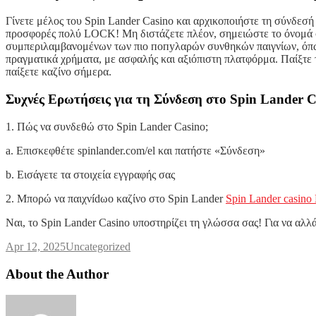
Γίνετε μέλος του Spin Lander Casino και αρχικοποιήστε τη σύνδεσή 
προσφορές πολύ LOCK! Μη διστάζετε πλέον, σημειώστε το όνομά σας
συμπεριλαμβανομένων των πιο попуλαρών συνθηκών παιγνίων, όπως το
πραγματικά χρήματα, με ασφαλής και αξιόπιστη πλατφόρμα. Παίξτε τ
παίξετε καζίνο σήμερα.
Συχνές Ερωτήσεις για τη Σύνδεση στο Spin Lander C
1. Πώς να συνδεθώ στο Spin Lander Casino;
a. Επισκεφθέτε spinlander.com/el και πατήστε «Σύνδεση»
b. Εισάγετε τα στοιχεία εγγραφής σας
2. Μπορώ να παιχνídωo καζίνο στο Spin Lander
Spin Lander casino
Ναι, το Spin Lander Casino υποστηρίζει τη γλώσσα σας! Για να αλλά
Apr 12, 2025
Uncategorized
About the Author