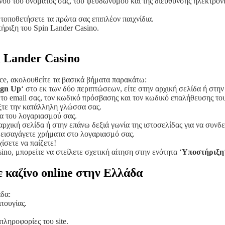
ου του ονόματος σας, του ψευδώνυμου και της διεύθυνσης ηλεκτρον
 τοποθετήσετε τα πρώτα σας επιπλέον παιχνίδια.
τήριξη του Spin Lander Casino.
n Lander Casino
ce, ακολουθείτε τα βασικά βήματα παρακάτω:
ign Up
‘ στο εκ των δύο περιπτώσεων, είτε στην αρχική σελίδα ή στην
το email σας, τον κωδικό πρόσβασης και τον κωδικό επαλήθευσης του
έγξτε την κατάλληλη γλώσσα σας.
ία του λογαριασμού σας.
 αρχική σελίδα ή στην επάνω δεξιά γωνία της ιστοσελίδας για να συνδε
α εισαγάγετε χρήματα στο λογαριασμό σας.
χίσετε να παίζετε!
no, μπορείτε να στείλετε σχετική αίτηση στην ενότητα ‘
Υποστήριξη
τε καζίνο online στην Ελλάδα
άδα:
ιτουγίας.
 πληροφορίες του site.