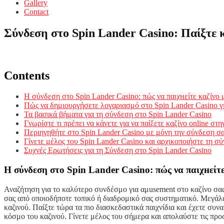
Gallery
Contact
Σύνδεση στο Spin Lander Casino: Παίξτε κ
Contents
H σύνδεση στο Spin Lander Casino: πώς να παιχнείτε καζίνο
Πώς να δημιουργήσετε λογαριασμό στο Spin Lander Casino γ
Τα βασικά βήματα για τη σύνδεση στο Spin Lander Casino
Γνωρίστε τι πρέπει να κάνετε για να παίξετε καζίνο online στ
Περιηγηθήτε στο Spin Lander Casino με μόνη την σύνδεση σ
Γίνετε μέλος του Spin Lander Casino και αρχικοποιήστε τη σύ
Συχνές Ερωτήσεις για τη Σύνδεση στο Spin Lander Casino
H σύνδεση στο Spin Lander Casino: πώς να παιχнείτε
Αναζήτηση για το καλύτερο συνδέσμο για αμusement στο καζίνο σας
σας από οποιοδήποτε τοπικό ή διαδρομικό σας συστηματικό. Μεγάλες
καζινού. Παίξτε τώρα τα πιο διασκεδαστικά παιχνίδια και έχετε συ
κόσμο του καζινού. Γίνετε μέλος του σήμερα και απολαύστε τις προ