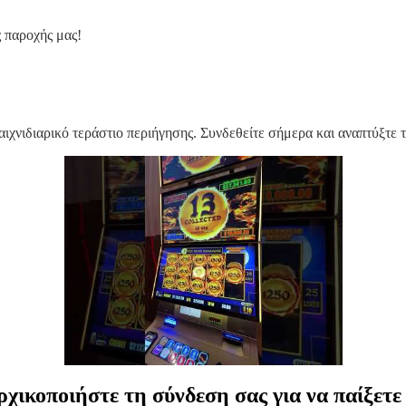
ς παροχής μας!
αιχνιδιαρικό τεράστιο περιήγησης. Συνδεθείτε σήμερα και αναπτύξτε 
ρχικοποιήστε τη σύνδεση σας για να παίξετε