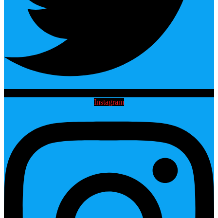
Instagram