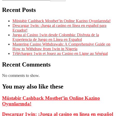
Recent Posts
Müstəbir Cashback Mostbet’in Online Kazino Oyunlarında!
Descargar 1win: ¡Juega al casino en línea en español para
Ecuador!
Juega al Casino 1win desde Colombia: Disfruta de la
Experiencia de Juego en Línea en Español
Mastering Casino Withdrawals: A Comprehensive Guide on
How to Withdraw from 1win in Nigeria
Téléchargez 1win et Jouez au Casino en Ligne au Sénégal
Recent Comments
No comments to show.
You may also like these
Müstəbir Cashback Mostbet’in Online Kazino
Oyunlarında!
Descargar 1win: ¡Juega al casino en línea en español