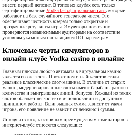
внести первый депозит. В топовых клубах есть только
сертифицированные
Vodka bet официальный сайт
, которые
работают на базе случайного генератора чисел. Это
обеспечивает честность юзерам только открытые и
прозрачные результаты игры. Эмуляторы постоянно
проверяются независимыми аудиторами на соответствие
условиям указанным поставщиком ПО параметрам.
Ключевые черты симуляторов в
онлайн-клубе Vodka casino в онлайне
Главным плюсом любого автомата в виртуальном казино
является его легкость. Прототипом онлайн-слотов стали
реальные классические слот-машины. В отличие от старых
машин, модернизированные слоты имеют барабаны разного
количества и выигрышных линий, бонусов. Каждый из таких
слотов обладает легкостью в использовании и доступным
принципом работы. Выигрышная сумма зависит от удачи
игрока, его появление не зависит от денежной суммы.
Исходя из этого, к основным преимуществам гаминаторов в
интернет-клубе относятся следующие: