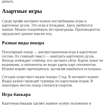
деньги.
Азартные игры
Среди профи интернет-казино востребованы игры в
карточные дуэли. Это игра в блэкджек. Здесь требуются
знания. Можно попробовать без проигрыша. Производители
предлагают разные версии игр.
Разные виды покера
Популярный покер — распространенная игра в карточную
сессию. Ее главный смысл — выиграть карточную дуэль.
Иногда побеждает гемблер, кто заставил уйти. Карты лежат не
видимыми, и оппоненты не видят карты карт оппонентов.
Игроки вправе притворяться, заставляя ошибаться остальных.
Сегодня существует видов покера: Стад. В интернет казино
Водка казино проводят турниры по карточным играм. В
некоторых местах покер считается спортом.
Игра баккара
Карточная баккара уделяет важное особое положение в