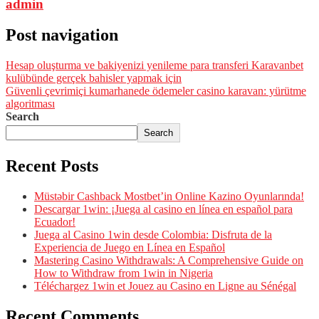
admin
Post navigation
Hesap oluşturma ve bakiyenizi yenileme para transferi Karavanbet
kulübünde gerçek bahisler yapmak için
Güvenli çevrimiçi kumarhanede ödemeler casino karavan: yürütme
algoritması
Search
Search
Recent Posts
Müstəbir Cashback Mostbet’in Online Kazino Oyunlarında!
Descargar 1win: ¡Juega al casino en línea en español para
Ecuador!
Juega al Casino 1win desde Colombia: Disfruta de la
Experiencia de Juego en Línea en Español
Mastering Casino Withdrawals: A Comprehensive Guide on
How to Withdraw from 1win in Nigeria
Téléchargez 1win et Jouez au Casino en Ligne au Sénégal
Recent Comments