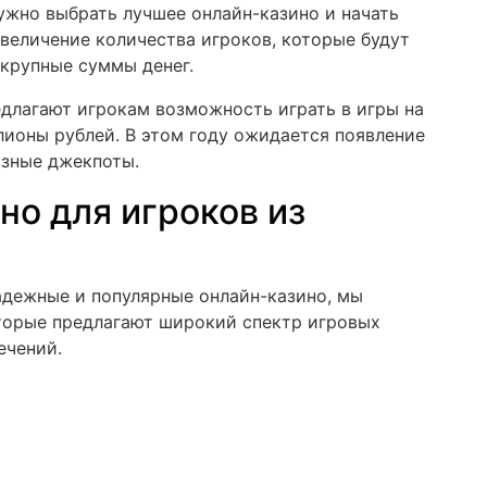
нужно выбрать лучшее онлайн-казино и начать
увеличение количества игроков, которые будут
 крупные суммы денег.
редлагают игрокам возможность играть в игры на
лионы рублей. В этом году ожидается появление
озные джекпоты.
но для игроков из
адежные и популярные онлайн-казино, мы
оторые предлагают широкий спектр игровых
ечений.