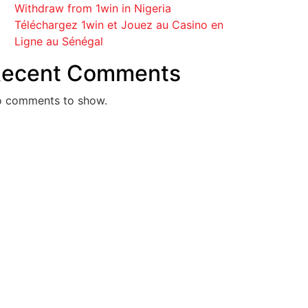
Withdraw from 1win in Nigeria
Téléchargez 1win et Jouez au Casino en
Ligne au Sénégal
ecent Comments
 comments to show.