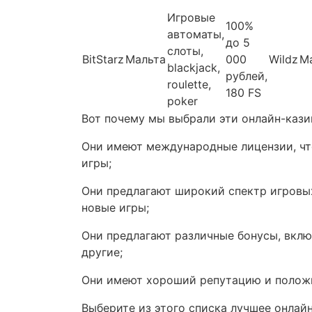
Игровые
100%
автоматы,
до 5
слоты,
BitStarz
Мальта
000
Wildz
М
blackjack,
рублей,
roulette,
180 FS
poker
Вот почему мы выбрали эти онлайн-кази
Они имеют международные лицензии, чт
игры;
Они предлагают широкий спектр игровых
новые игры;
Они предлагают различные бонусы, вклю
другие;
Они имеют хороший репутацию и положи
Выберите из этого списка лучшее онлайн-