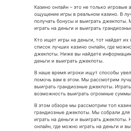
Казино онлайн – это не только игровые 
ощущение игры в реальном казино. В лу
получать бонусы и выиграть джекпоты. 
играть на деньги и выиграть грандиозны
Кто ищет игры на деньги, тот найдет их
список лучших казино онлайн, где можно
джекпоты. Ниже вы найдете информацию 
деньги и выиграть джекпоты.
В наше время игроки ищут способы увел
помочь вам в этом. Мы рассмотрим лучш
выиграть грандиозные джекпоты. Играть 
возможность выиграть огромные суммы 
В этом обзоре мы рассмотрим топ казино
грандиозные джекпоты. Мы собрали для 
играть на деньги и выиграть джекпоты.
онлайн, где можно играть на деньги и в