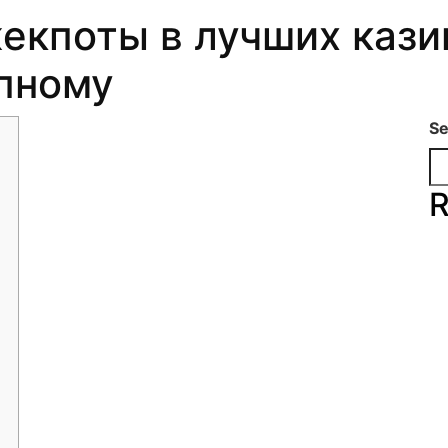
екпоты в лучших кази
упному
Se
R