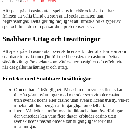
alla i dessa
casino utan licens
.
Att spela på ett casino utan spelpaus innebär också att du har
friheten att välja bland ett stort antal spelautomater, utan
begränsningar. Detta ger dig möjlighet att utforska olika typer av
spel och hitta de som passar dina preferenser bäst.
Snabbare Uttag och Insättningar
Att spela på ett casino utan svensk licens erbjuder ofta fördelar som
snabbare transaktioner jämfört med licensierade casinon. Detta är
särskilt viktigt för spelare som värdesätter hastighet och effektivitet
när det gäller insättningar och uttag.
Fördelar med Snabbare Insättningar
Omedelbar Tillgänglighet: På casino utan svensk licens kan
du ofta göra insättningar med metoder som zimpler casino
utan svensk licens eller casino utan svensk licens trustly, vilket
innebär att dina pengar är tillgängliga omedelbart.
Ingen Väntetid: Jämfört med traditionella banköverföringar,
där väntetider kan vara flera dagar, erbjuder casino utan
svensk licens nästan omedelbar tillgänglighet för dina
insättningar.