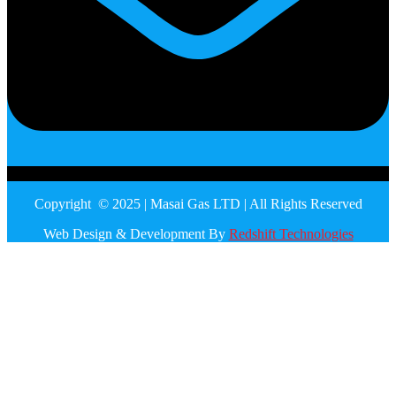
Copyright © 2025 | Masai Gas LTD | All Rights Reserved
Web Design & Development By
Redshift Technologies