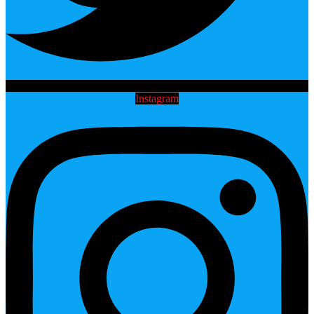
Instagram