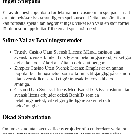
Ingen Spelpaus
Ett av de mest uppenbara fördelarna med casino utan spelpaus är att
du inte behöver bekymra dig om spelpausen. Detta innebär att du
kan fortsätta spela utan begränsningar, vilket kan vara en stor fördel
för dem som uppskattar friheten att spela när de vill.
Större Val av Betalningsmetoder
Trustly Casino Utan Svensk Licens: Många casinon utan
svensk licens erbjuder Trustly som betalningsmetod, vilket gör
det enkelt och säkert att sätta in och ta ut pengar.
Zimpler Casino Utan Svensk Licens: Zimpler är en annan
populär betalningsmetod som ofta finns tillgänglig på casinon
utan svensk licens, vilket gör transaktioner snabba och
smidiga.
Casino Utan Svensk Licens Med BankID: Vissa casinon utan
svensk licens erbjuder också BankID som en
betalningsmetod, vilket ger ytterligare säkerhet och
bekvämlighet.
Ökad Spelvariation
Online casino utan svensk licens erbjuder ofta en bredare variation