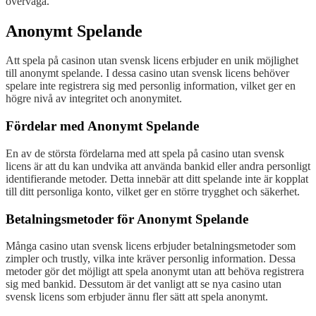
överväga.
Anonymt Spelande
Att spela på casinon utan svensk licens erbjuder en unik möjlighet
till anonymt spelande. I dessa casino utan svensk licens behöver
spelare inte registrera sig med personlig information, vilket ger en
högre nivå av integritet och anonymitet.
Fördelar med Anonymt Spelande
En av de största fördelarna med att spela på casino utan svensk
licens är att du kan undvika att använda bankid eller andra personligt
identifierande metoder. Detta innebär att ditt spelande inte är kopplat
till ditt personliga konto, vilket ger en större trygghet och säkerhet.
Betalningsmetoder för Anonymt Spelande
Många casino utan svensk licens erbjuder betalningsmetoder som
zimpler och trustly, vilka inte kräver personlig information. Dessa
metoder gör det möjligt att spela anonymt utan att behöva registrera
sig med bankid. Dessutom är det vanligt att se nya casino utan
svensk licens som erbjuder ännu fler sätt att spela anonymt.