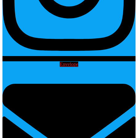
Envelope