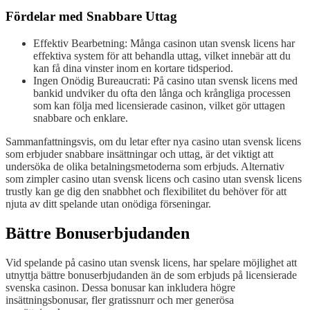
Fördelar med Snabbare Uttag
Effektiv Bearbetning: Många casinon utan svensk licens har
effektiva system för att behandla uttag, vilket innebär att du
kan få dina vinster inom en kortare tidsperiod.
Ingen Onödig Bureaucrati: På casino utan svensk licens med
bankid undviker du ofta den långa och krångliga processen
som kan följa med licensierade casinon, vilket gör uttagen
snabbare och enklare.
Sammanfattningsvis, om du letar efter nya casino utan svensk licens
som erbjuder snabbare insättningar och uttag, är det viktigt att
undersöka de olika betalningsmetoderna som erbjuds. Alternativ
som zimpler casino utan svensk licens och casino utan svensk licens
trustly kan ge dig den snabbhet och flexibilitet du behöver för att
njuta av ditt spelande utan onödiga förseningar.
Bättre Bonuserbjudanden
Vid spelande på casino utan svensk licens, har spelare möjlighet att
utnyttja bättre bonuserbjudanden än de som erbjuds på licensierade
svenska casinon. Dessa bonusar kan inkludera högre
insättningsbonusar, fler gratissnurr och mer generösa