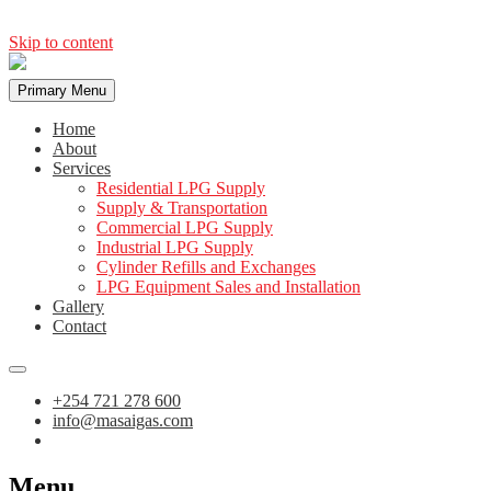
Skip to content
Primary Menu
Home
About
Services
Residential LPG Supply
Supply & Transportation
Commercial LPG Supply
Industrial LPG Supply
Cylinder Refills and Exchanges
LPG Equipment Sales and Installation
Gallery
Contact
+254 721 278 600
info@masaigas.com
Menu