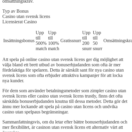
omsättningskrav.
Typ av Bonus
Casino utan svensk licens
Licensierat Casino
Upp
Upp
Upp
Upp
till
till
till
till
Insättningsbonus
Gratissnurr
Omsättningskr
500%
100%
200
50
match
match
snurr
snurr
Att spela på online casino utan svensk licens ger dig möjlighet att
välja bland ett brett utbud av bonuserbjudanden som ofta är mer
fördelaktiga för spelaren. Detta är särskilt sant för nya casino utan
svensk licens som ofta erbjuder attraktiva kampanjer för att locka
nya kunder.
För dem som använder betalningsmetoder som zimpler casino utan
svensk licens eller casino utan svensk licens trustly, finns det ofta
särskilda bonuserbjudanden knutna till dessa metoder. Detta gör det
ännu mer lockande att spela på casino utan licens och undvika
casino utan spelpaus begränsningar.
Sammanfattningsvis, om du letar efter bättre bonuserbjudanden och
mer flexibilitet, är casinon utan svensk licens ett alternativ värt att