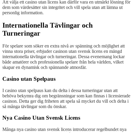
Att välja ett casino utan licens kan därför vara en utmärkt lösning för
dem som värdesätter sin integritet och vill spela utan att lämna ut
personlig information.
Internationella Tävlingar och
Turneringar
För spelare som söker en extra nivå av spänning och möjlighet att
vinna stora priser, erbjuder casinon utan svensk licens en mängd
internationella tävlingar och turneringar. Dessa evenemang lockar
både amatörer och professionella spelare från hela världen, vilket
skapar en dynamisk och spännande atmosfär.
Casino utan Spelpaus
I casino utan spelpaus kan du delta i dessa turneringar utan att
behöva bekymra dig om begränsningar som kan finnas i licensierade
casinon. Detta ger dig friheten att spela så mycket du vill och delta i
så många tävlingar som du önskar.
Nya Casino Utan Svensk Licens
Många nya casino utan svensk licens introducerar regelbundet nya