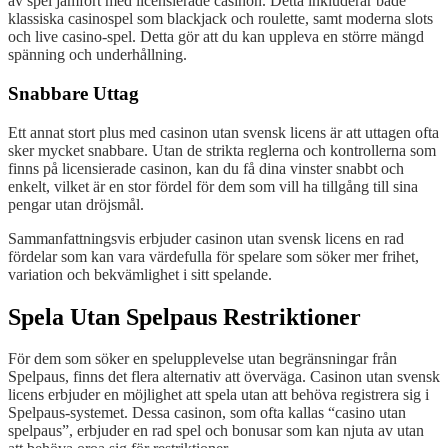
av spel jämfört med licensierade casinon. Detta inkluderar både
klassiska casinospel som blackjack och roulette, samt moderna slots
och live casino-spel. Detta gör att du kan uppleva en större mängd
spänning och underhållning.
Snabbare Uttag
Ett annat stort plus med casinon utan svensk licens är att uttagen ofta
sker mycket snabbare. Utan de strikta reglerna och kontrollerna som
finns på licensierade casinon, kan du få dina vinster snabbt och
enkelt, vilket är en stor fördel för dem som vill ha tillgång till sina
pengar utan dröjsmål.
Sammanfattningsvis erbjuder casinon utan svensk licens en rad
fördelar som kan vara värdefulla för spelare som söker mer frihet,
variation och bekvämlighet i sitt spelande.
Spela Utan Spelpaus Restriktioner
För dem som söker en spelupplevelse utan begränsningar från
Spelpaus, finns det flera alternativ att överväga. Casinon utan svensk
licens erbjuder en möjlighet att spela utan att behöva registrera sig i
Spelpaus-systemet. Dessa casinon, som ofta kallas “casino utan
spelpaus”, erbjuder en rad spel och bonusar som kan njuta av utan