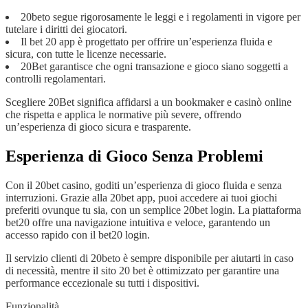
20beto segue rigorosamente le leggi e i regolamenti in vigore per
tutelare i diritti dei giocatori.
Il bet 20 app è progettato per offrire un’esperienza fluida e
sicura, con tutte le licenze necessarie.
20Bet garantisce che ogni transazione e gioco siano soggetti a
controlli regolamentari.
Scegliere 20Bet significa affidarsi a un bookmaker e casinò online
che rispetta e applica le normative più severe, offrendo
un’esperienza di gioco sicura e trasparente.
Esperienza di Gioco Senza Problemi
Con il 20bet casino, goditi un’esperienza di gioco fluida e senza
interruzioni. Grazie alla 20bet app, puoi accedere ai tuoi giochi
preferiti ovunque tu sia, con un semplice 20bet login. La piattaforma
bet20 offre una navigazione intuitiva e veloce, garantendo un
accesso rapido con il bet20 login.
Il servizio clienti di 20beto è sempre disponibile per aiutarti in caso
di necessità, mentre il sito 20 bet è ottimizzato per garantire una
performance eccezionale su tutti i dispositivi.
Funzionalità