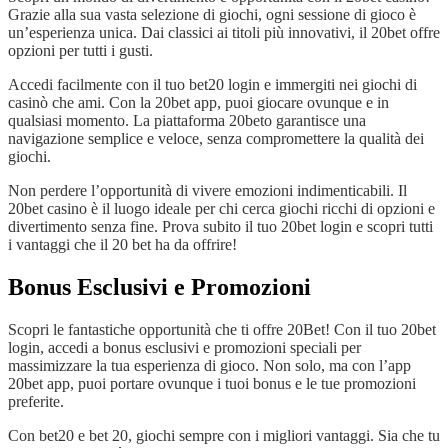
Grazie alla sua vasta selezione di giochi, ogni sessione di gioco è
un’esperienza unica. Dai classici ai titoli più innovativi, il 20bet offre
opzioni per tutti i gusti.
Accedi facilmente con il tuo bet20 login e immergiti nei giochi di
casinò che ami. Con la 20bet app, puoi giocare ovunque e in
qualsiasi momento. La piattaforma 20beto garantisce una
navigazione semplice e veloce, senza compromettere la qualità dei
giochi.
Non perdere l’opportunità di vivere emozioni indimenticabili. Il
20bet casino è il luogo ideale per chi cerca giochi ricchi di opzioni e
divertimento senza fine. Prova subito il tuo 20bet login e scopri tutti
i vantaggi che il 20 bet ha da offrire!
Bonus Esclusivi e Promozioni
Scopri le fantastiche opportunità che ti offre 20Bet! Con il tuo 20bet
login, accedi a bonus esclusivi e promozioni speciali per
massimizzare la tua esperienza di gioco. Non solo, ma con l’app
20bet app, puoi portare ovunque i tuoi bonus e le tue promozioni
preferite.
Con bet20 e bet 20, giochi sempre con i migliori vantaggi. Sia che tu