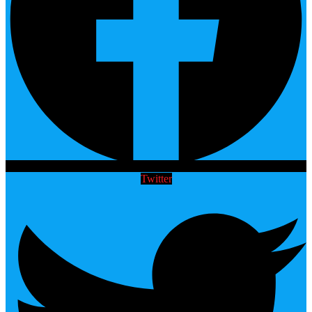
Twitter