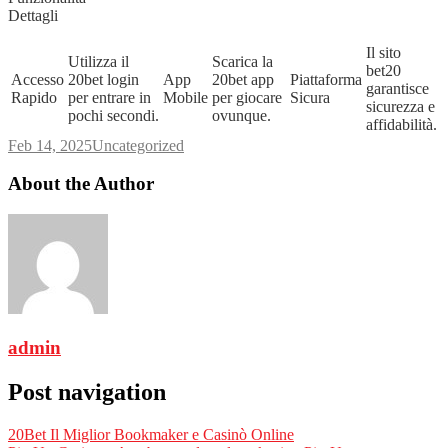
Dettagli
Il sito
Utilizza il
Scarica la
bet20
Accesso
20bet login
App
20bet app
Piattaforma
garantisce
Rapido
per entrare in
Mobile
per giocare
Sicura
sicurezza e
pochi secondi.
ovunque.
affidabilità.
Feb 14, 2025
Uncategorized
About the Author
admin
Post navigation
20Bet Il Miglior Bookmaker e Casinò Online