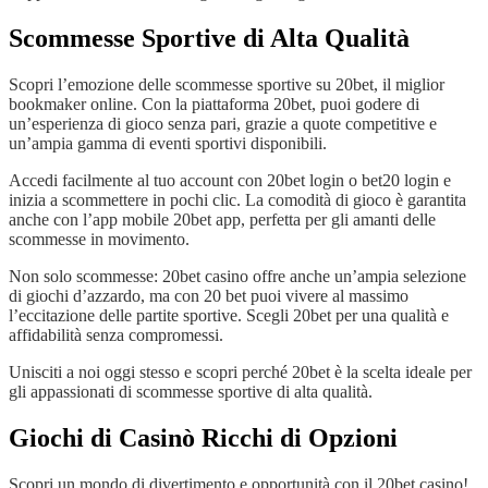
Scommesse Sportive di Alta Qualità
Scopri l’emozione delle scommesse sportive su 20bet, il miglior
bookmaker online. Con la piattaforma 20bet, puoi godere di
un’esperienza di gioco senza pari, grazie a quote competitive e
un’ampia gamma di eventi sportivi disponibili.
Accedi facilmente al tuo account con 20bet login o bet20 login e
inizia a scommettere in pochi clic. La comodità di gioco è garantita
anche con l’app mobile 20bet app, perfetta per gli amanti delle
scommesse in movimento.
Non solo scommesse: 20bet casino offre anche un’ampia selezione
di giochi d’azzardo, ma con 20 bet puoi vivere al massimo
l’eccitazione delle partite sportive. Scegli 20bet per una qualità e
affidabilità senza compromessi.
Unisciti a noi oggi stesso e scopri perché 20bet è la scelta ideale per
gli appassionati di scommesse sportive di alta qualità.
Giochi di Casinò Ricchi di Opzioni
Scopri un mondo di divertimento e opportunità con il 20bet casino!