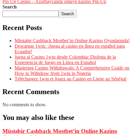
Pin Up Casino – Azərbaycanda onlayn kazino Pin-Up
Search
Search
Recent Posts
Müstəbir Cashback Mostbet’in Online Kazino Oyunlarında!
Descargar 1win: ¡Juega al casino en línea en español para
Ecuador!
Juega al Casino 1win desde Colombia: Disfruta de la
Experiencia de Juego en Línea en Español
Mastering Casino Withdrawals: A Comprehensive Guide on
How to Withdraw from 1win in Nigeria
Téléchargez 1win et Jouez au Casino en Ligne au Sénégal
Recent Comments
No comments to show.
You may also like these
Müstəbir Cashback Mostbet’in Online Kazino