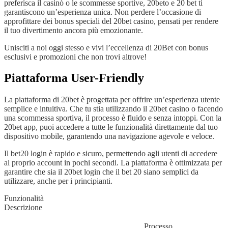
preferisca il casinò o le scommesse sportive, 20beto e 20 bet ti
garantiscono un’esperienza unica. Non perdere l’occasione di
approfittare dei bonus speciali del 20bet casino, pensati per rendere
il tuo divertimento ancora più emozionante.
Unisciti a noi oggi stesso e vivi l’eccellenza di 20Bet con bonus
esclusivi e promozioni che non trovi altrove!
Piattaforma User-Friendly
La piattaforma di 20bet è progettata per offrire un’esperienza utente
semplice e intuitiva. Che tu stia utilizzando il 20bet casino o facendo
una scommessa sportiva, il processo è fluido e senza intoppi. Con la
20bet app, puoi accedere a tutte le funzionalità direttamente dal tuo
dispositivo mobile, garantendo una navigazione agevole e veloce.
Il bet20 login è rapido e sicuro, permettendo agli utenti di accedere
al proprio account in pochi secondi. La piattaforma è ottimizzata per
garantire che sia il 20bet login che il bet 20 siano semplici da
utilizzare, anche per i principianti.
Funzionalità
Descrizione
Processo