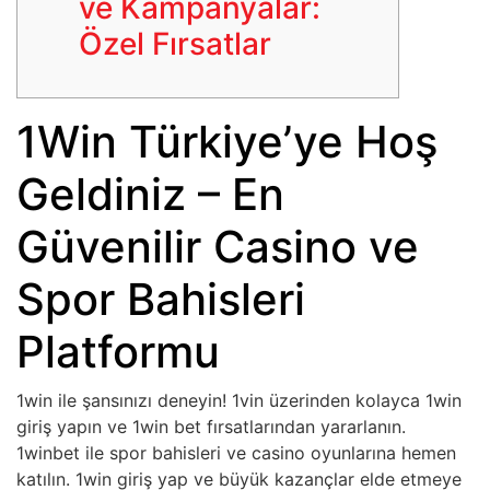
ve Kampanyalar:
Özel Fırsatlar
1Win Türkiye’ye Hoş
Geldiniz – En
Güvenilir Casino ve
Spor Bahisleri
Platformu
1win ile şansınızı deneyin! 1vin üzerinden kolayca 1win
giriş yapın ve 1win bet fırsatlarından yararlanın.
1winbet ile spor bahisleri ve casino oyunlarına hemen
katılın. 1win giriş yap ve büyük kazançlar elde etmeye