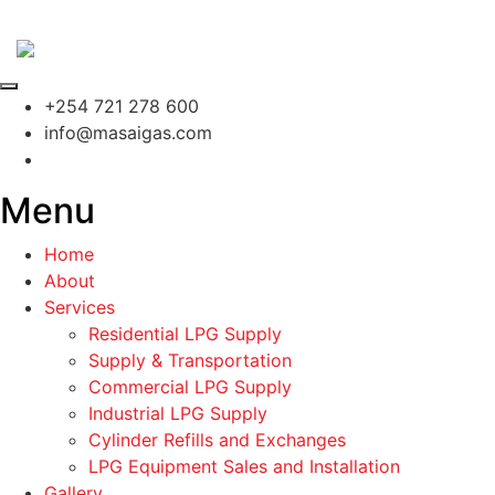
Skip
to
content
+254 721 278 600
info@masaigas.com
Menu
Home
About
Services
Residential LPG Supply
Supply & Transportation
Commercial LPG Supply
Industrial LPG Supply
Cylinder Refills and Exchanges
LPG Equipment Sales and Installation
Gallery