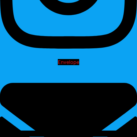
Envelope