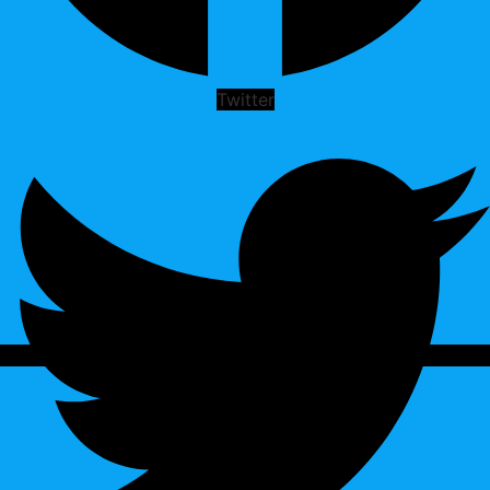
Twitter