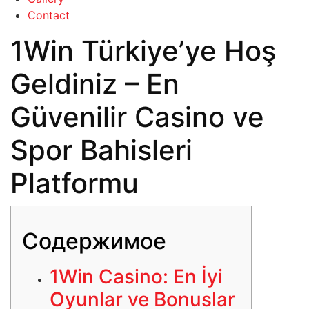
Contact
1Win Türkiye’ye Hoş
Geldiniz – En
Güvenilir Casino ve
Spor Bahisleri
Platformu
Содержимое
1Win Casino: En İyi
Oyunlar ve Bonuslar